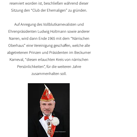
reserviert worden ist, beschließen während dieser
Sitzung den “Club der Ehemaligen” zu gründen.
Auf Anregung des Vollblutkarnevalisten und
Ehrenpräsidenten Ludwig Holtmann sowie anderer
Narren, wird dann Ende 1965 mit dem “Närrischen
Oberhaus” eine Vereinigung geschaffen, welche alle
abgetretenen Prinzen und Präsidenten im Beckumer
Karneval, “diesen erlauchten Kreis von närrischen
Persönlichkeiten”, für die weiteren Jahre
zusammenhalten soll.